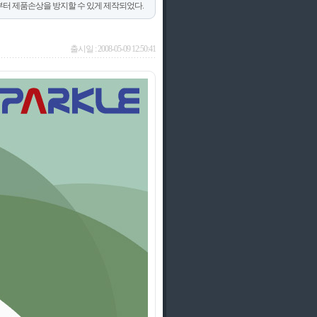
부터 제품손상을 방지할 수 있게 제작되었다.
출시일 : 2008-05-09 12:50:41