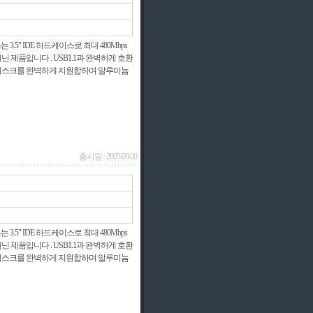
3.5" IDE 하드케이스로 최대 480Mbps
 제품입니다 . USB1.1과 완벽하게 호환
A133하드디스크를 완벽하게 지원합하며 알루미늄
출시일 : 2005/09/20
3.5" IDE 하드케이스로 최대 480Mbps
 제품입니다 . USB1.1과 완벽하게 호환
A133하드디스크를 완벽하게 지원합하며 알루미늄