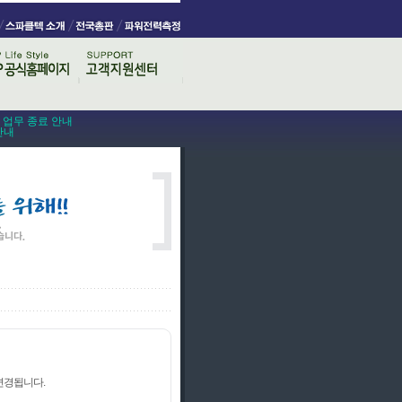
스 업무 종료 안내
안내
 변경됩니다.