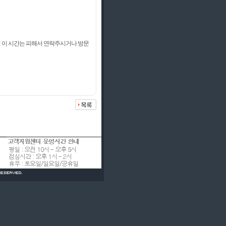
 이 시간는 피해서 연락주시거나 방문